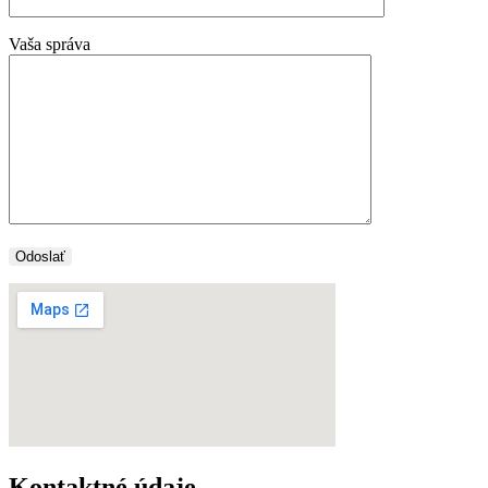
Vaša správa
Kontaktné údaje